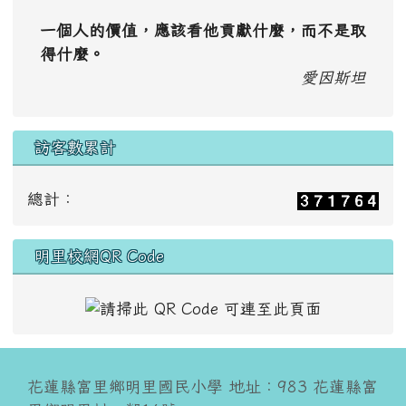
一個人的價值，應該看他貢獻什麼，而不是取
得什麼。
愛因斯坦
訪客數累計
總計：
明里校網QR Code
花蓮縣富里鄉明里國民小學 地址：983 花蓮縣富