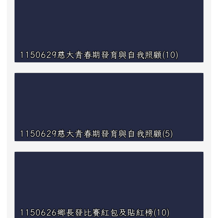
1150629慈大青春期發育與自我照顧(10)
1150629慈大青春期發育與自我照顧(5)
1150626鄉長發比賽紅包及貼紅榜(10)