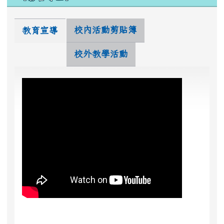
校內活動剪貼簿
教育宣導
校外教學活動