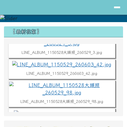
導覽列
花蓮縣立明里國小全球資訊網
跳至主內容區
LINE_ALBUM_1150529_260603_42.jpg
頁尾區域
上中區域內容
【最新花絮】
LINE_ALBUM_1150528大頭照_260529_98.jpg
LINE_ALBUM_1150529_260603_8.jpg
LINE_ALBUM_1150529_260603_9.jpg
LINE_ALBUM_1150528大頭照_260529_24.jpg