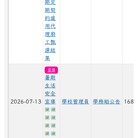
期定
期契
LINE_ALBUM_1150529_260603_18.jpg
約進
用代
理廚
LINE_ALBUM_1150529_260603_28.jpg
工甄
選結
LINE_ALBUM_1150529_260603_11.jpg
果
宣導
暑期
Gemini_Generated_Image_a8tuv4a8tuv4a8tu.png
生活
安全
2026-07-13
宣導
學校管理員
學務組公告
168
LINE_ALBUM_1150529_260603_15.jpg
於彈跳視窗觀看：螢幕擷取畫面 2026-0
於彈跳視窗觀看：螢幕擷取畫面 2026-
於彈跳視窗觀看：螢幕擷取畫面 2026-0
於彈跳視窗觀看：螢幕擷取畫面 2026-
於彈跳視窗觀看：螢幕擷取畫面 2026-0
於彈跳視窗觀看：螢幕擷取畫面 2026-
LINE_ALBUM_1150529_260603_21.jpg
於彈跳視窗觀看：螢幕擷取畫面 2026-0
於彈跳視窗觀看：螢幕擷取畫面 2026-