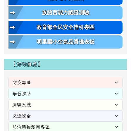
族語言能力認證測驗
教育部全民安全指引專區
明里國小空氣品質儀表板
【好站推薦】