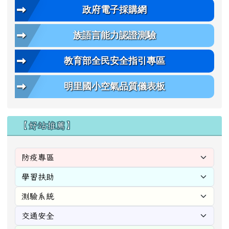
政府電子採購網
族語言能力認證測驗
教育部全民安全指引專區
明里國小空氣品質儀表板
【好站推薦】