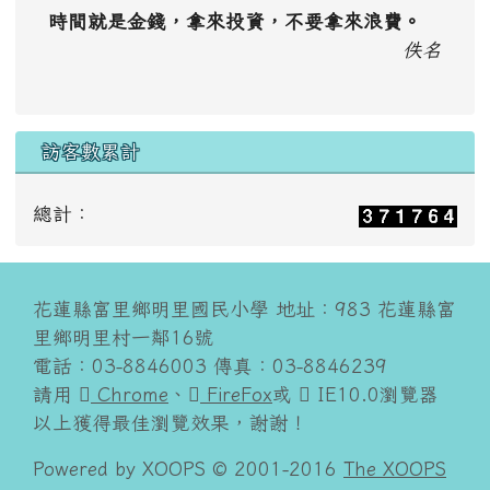
時間就是金錢，拿來投資，不要拿來浪費。
佚名
訪客數累計
總計：
花蓮縣富里鄉明里國民小學 地址：983 花蓮縣富
里鄉明里村一鄰16號
電話：03-8846003 傳真：03-8846239
請用
Chrome
、
FireFox
或
IE10.0瀏覽器
以上獲得最佳瀏覽效果，謝謝！
Powered by XOOPS © 2001-2016
The XOOPS