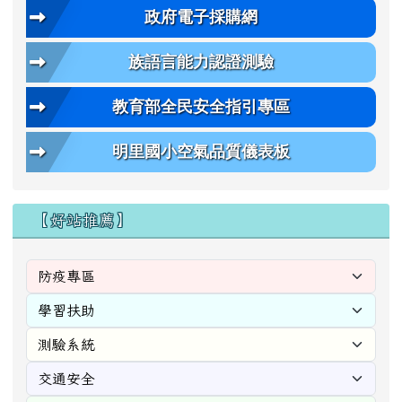
政府電子採購網
族語言能力認證測驗
教育部全民安全指引專區
明里國小空氣品質儀表板
【好站推薦】