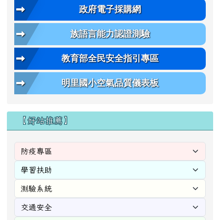
政府電子採購網
族語言能力認證測驗
教育部全民安全指引專區
明里國小空氣品質儀表板
【好站推薦】