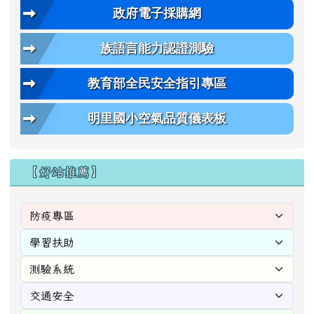
政府電子採購網
族語言能力認證測驗
教育部全民安全指引專區
明里國小空氣品質儀表板
【好站推薦】