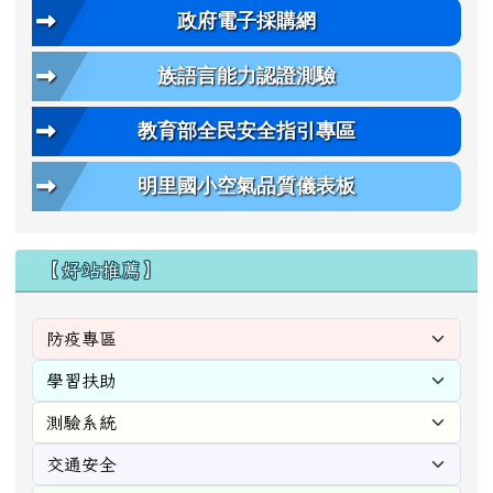
政府電子採購網
族語言能力認證測驗
教育部全民安全指引專區
明里國小空氣品質儀表板
【好站推薦】