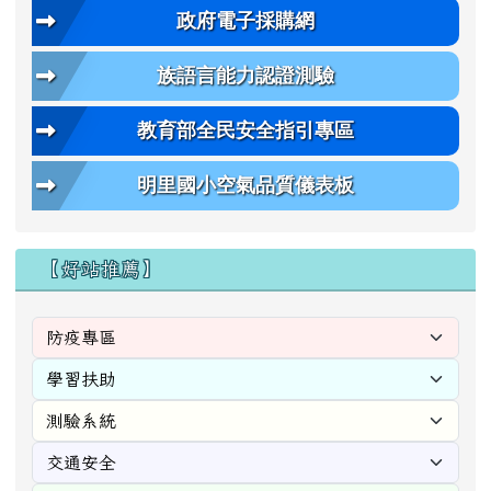
政府電子採購網
族語言能力認證測驗
教育部全民安全指引專區
明里國小空氣品質儀表板
【好站推薦】