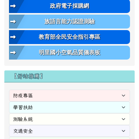
政府電子採購網
族語言能力認證測驗
教育部全民安全指引專區
明里國小空氣品質儀表板
【好站推薦】