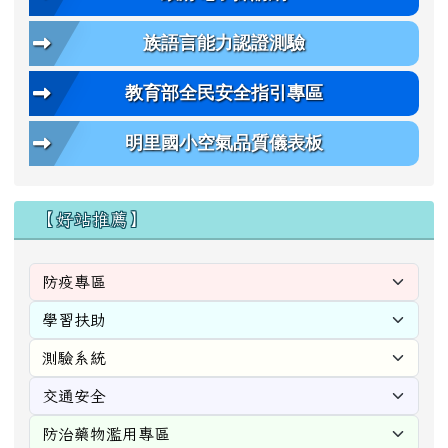
族語言能力認證測驗
教育部全民安全指引專區
明里國小空氣品質儀表板
【好站推薦】