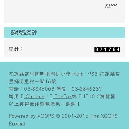
KIPP
訪客數累計
總計：
花蓮縣富里鄉明里國民小學 地址：983 花蓮縣富
里鄉明里村一鄰16號
電話：03-8846003 傳真：03-8846239
請用
Chrome
、
FireFox
或
IE10.0瀏覽器
以上獲得最佳瀏覽效果，謝謝！
Powered by XOOPS © 2001-2016
The XOOPS
Project