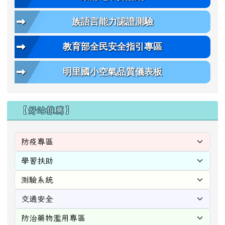
族語言能力認證測驗
教育部全民安全指引專區
明里國小空氣品質儀表板
【好站推薦】