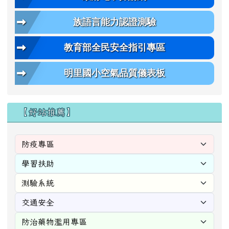
族語言能力認證測驗
教育部全民安全指引專區
明里國小空氣品質儀表板
【好站推薦】