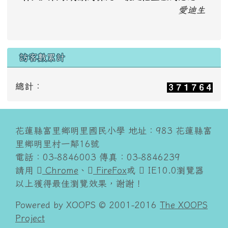
愛迪生
訪客數累計
總計：
花蓮縣富里鄉明里國民小學 地址：983 花蓮縣富
里鄉明里村一鄰16號
電話：03-8846003 傳真：03-8846239
請用
Chrome
、
FireFox
或
IE10.0瀏覽器
以上獲得最佳瀏覽效果，謝謝！
Powered by XOOPS © 2001-2016
The XOOPS
Project