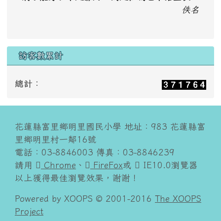
佚名
訪客數累計
總計：
花蓮縣富里鄉明里國民小學 地址：983 花蓮縣富
里鄉明里村一鄰16號
電話：03-8846003 傳真：03-8846239
請用
Chrome
、
FireFox
或
IE10.0瀏覽器
以上獲得最佳瀏覽效果，謝謝！
Powered by XOOPS © 2001-2016
The XOOPS
Project