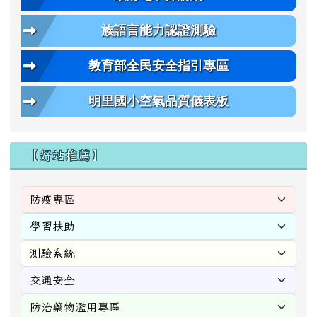
族語言能力認證測驗
教育部全民安全指引專區
明里國小空氣品質儀表板
【好站推薦】