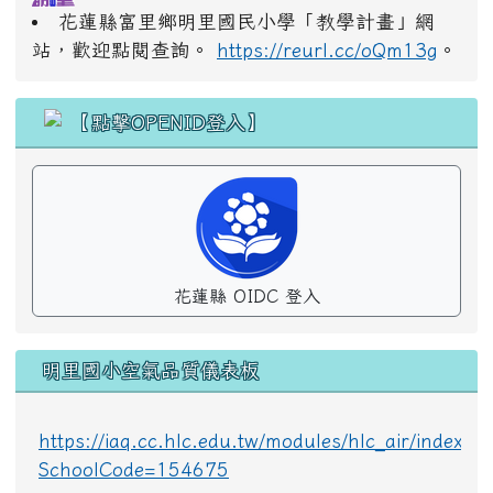
花蓮縣富里鄉明里國民小學「教學計畫」網
站，歡迎點閱查詢。
https://reurl.cc/oQm13g
。
花蓮縣 OIDC 登入
明里國小空氣品質儀表板
https://iaq.cc.hlc.edu.tw/modules/hlc_air/index.p
SchoolCode=154675