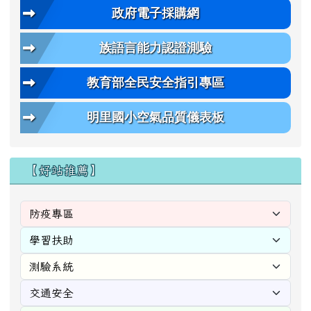
政府電子採購網
族語言能力認證測驗
教育部全民安全指引專區
明里國小空氣品質儀表板
【好站推薦】