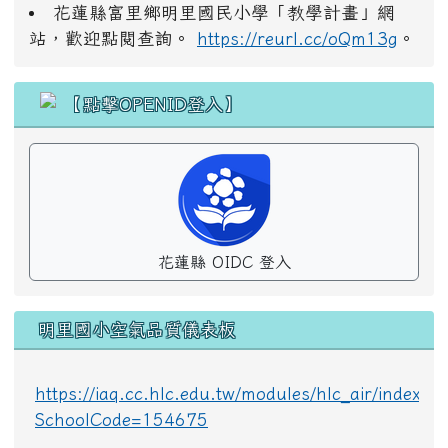
花蓮縣富里鄉明里國民小學「教學計畫」網
站，歡迎點閱查詢。
https://reurl.cc/oQm13g
。
花蓮縣 OIDC 登入
明里國小空氣品質儀表板
https://iaq.cc.hlc.edu.tw/modules/hlc_air/index.p
SchoolCode=154675