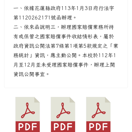
一、依據花蓮縣政府113年1月3日府行法字
第1120262171號函辦理。
二、依來函說明三，辦理國家賠償業務所持
有或保管之國家賠償事件收結情形表，屬於
政府資訊公開法第7條第1項第5款規定之「業
務統計」資訊，應主動公開。本校於112年1
月至12月並未受理國家賠償事件，辦理上開
資訊公開事宜。