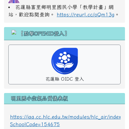
花蓮縣富里鄉明里國民小學「教學計畫」網
站，歡迎點閱查詢。
https://reurl.cc/oQm13g
。
花蓮縣 OIDC 登入
明里國小空氣品質儀表板
https://iaq.cc.hlc.edu.tw/modules/hlc_air/index.p
SchoolCode=154675