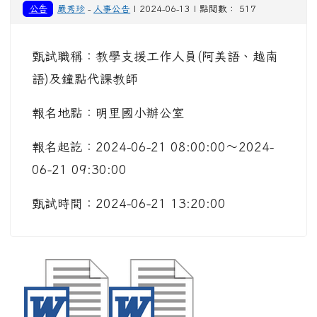
公告
嚴秀珍
-
人事公告
| 2024-06-13 | 點閱數： 517
甄試職稱：教學支援工作人員(阿美語、越南
語)及鐘點代課教師
報名地點：明里國小辦公室
報名起訖：2024-06-21 08:00:00～2024-
06-21 09:30:00
甄試時間：2024-06-21 13:20:00