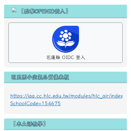
花蓮縣 OIDC 登入
明里國小空氣品質儀表板
https://iaq.cc.hlc.edu.tw/modules/hlc_air/index.p
SchoolCode=154675
【本土語教學】