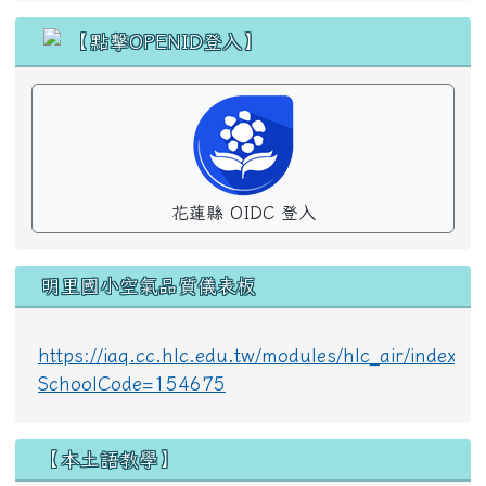
花蓮縣 OIDC 登入
明里國小空氣品質儀表板
https://iaq.cc.hlc.edu.tw/modules/hlc_air/index.p
SchoolCode=154675
【本土語教學】