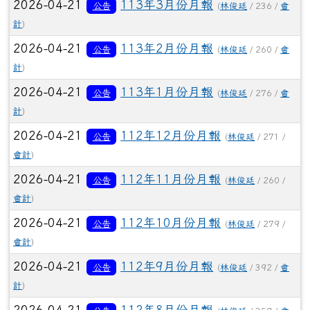
2026-04-21
113年3月份月報
公告
(
林俊廷
/ 236 /
會
計
)
2026-04-21
113年2月份月報
公告
(
林俊廷
/ 260 /
會
計
)
2026-04-21
113年1月份月報
公告
(
林俊廷
/ 276 /
會
計
)
2026-04-21
112年12月份月報
公告
(
林俊廷
/ 271 /
會計
)
2026-04-21
112年11月份月報
公告
(
林俊廷
/ 260 /
會計
)
2026-04-21
112年10月份月報
公告
(
林俊廷
/ 279 /
會計
)
2026-04-21
112年9月份月報
公告
(
林俊廷
/ 392 /
會
計
)
2026-04-21
112年8月份月報