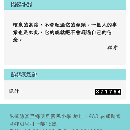
隨機小語
噴泉的高度，不會超過它的源頭。一個人的事
業也是如此，它的成就絕不會超過自己的信
念。
林肯
訪客數累計
總計：
花蓮縣富里鄉明里國民小學 地址：983 花蓮縣富
里鄉明里村一鄰16號