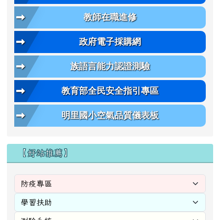
教師在職進修
政府電子採購網
族語言能力認證測驗
教育部全民安全指引專區
明里國小空氣品質儀表板
【好站推薦】