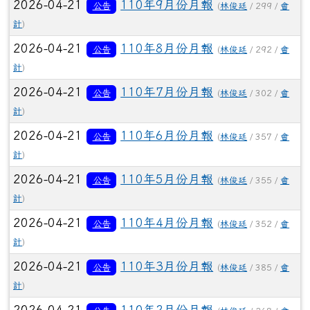
2026-04-21
110年9月份月報
公告
(
林俊廷
/ 299 /
會
計
)
2026-04-21
110年8月份月報
公告
(
林俊廷
/ 292 /
會
計
)
2026-04-21
110年7月份月報
公告
(
林俊廷
/ 302 /
會
計
)
2026-04-21
110年6月份月報
公告
(
林俊廷
/ 357 /
會
計
)
2026-04-21
110年5月份月報
公告
(
林俊廷
/ 355 /
會
計
)
2026-04-21
110年4月份月報
公告
(
林俊廷
/ 352 /
會
計
)
2026-04-21
110年3月份月報
公告
(
林俊廷
/ 385 /
會
計
)
2026-04-21
110年2月份月報