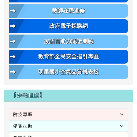
教師在職進修
政府電子採購網
族語言能力認證測驗
教育部全民安全指引專區
明里國小空氣品質儀表板
【好站推薦】