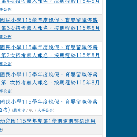
 第4次招考無人報名，按期程於115年8月
事公告
)
國民小學115學年度娩假、育嬰留職停薪
 第3次招考無人報名，按期程於115年8月
事公告
)
國民小學115學年度娩假、育嬰留職停薪
 第2次招考無人報名，按期程於115年8月
事公告
)
國民小學115學年度娩假、育嬰留職停薪
 第1次招考無人報名，按期程於115年8月
事公告
)
國民小學115學年度娩假、育嬰留職停薪
招考)
(
嚴秀珍
/ 90 /
人事公告
)
幼兒園115學年度第1學期定期契約進用
告
)