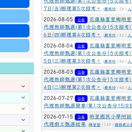
代理教師甄選(第1次公告分15次招考)
7日(五)辦理第5次招考。
(
嚴秀珍
/ 23 /
人
2026-08-05
花蓮縣富里鄉明里
公告
代理教師甄選(第1次公告分15次招考)
6日(四)辦理第4次招考。
(
嚴秀珍
/ 32 /
人
2026-08-04
花蓮縣富里鄉明里
公告
代理教師甄選(第1次公告分15次招考)
5日(三)辦理第3次招考。
(
嚴秀珍
/ 34 /
人
2026-08-03
花蓮縣富里鄉明里
公告
代理教師甄選(第1次公告分15次招考)
4日(二)辦理第2次招考。
(
嚴秀珍
/ 40 /
人
2026-07-27
花蓮縣富里鄉明里
公告
代理教師甄選簡章(第1次公告分15次
2026-07-15
明里國民小學附設
公告
代理廚工甄選結果
(
陳智堅
/ 147 /
總務處公